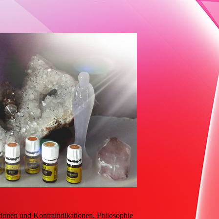
tionen und Kontraindikationen, Philosophie