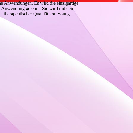
che Anwendungen. Es wird die einzigartige
r Anwendung gelehrt. Sie wird mit den
n therapeutischer Qualität von Young