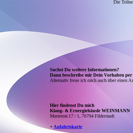
Die Teilne
Suchst Du weitere Informationen?
Dann beschreibe mir Dein Vorhaben per 
Alternativ freue ich mich auch über einen 
Hier findenst Du mich
Klang- & Ernergiehäusle WEINMANN
Marienstr.17 / 1, 70794 Filderstadt
+
Anfahrtskarte