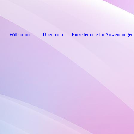
Willkommen
Über mich
Einzeltermine für Anwendungen