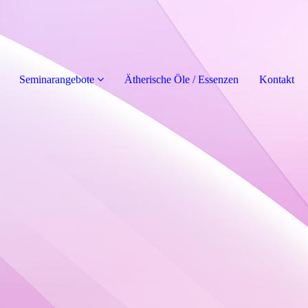
Seminarangebote
Ätherische Öle / Essenzen
Kontakt